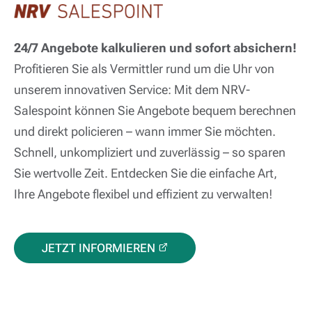
24/7 Angebote kalkulieren und sofort absichern!
Profitieren Sie als Vermittler rund um die Uhr von
unserem innovativen Service: Mit dem NRV-
Salespoint können Sie Angebote bequem berechnen
und direkt policieren – wann immer Sie möchten.
Schnell, unkompliziert und zuverlässig – so sparen
Sie wertvolle Zeit. Entdecken Sie die einfache Art,
Ihre Angebote flexibel und effizient zu verwalten!
JETZT INFORMIEREN