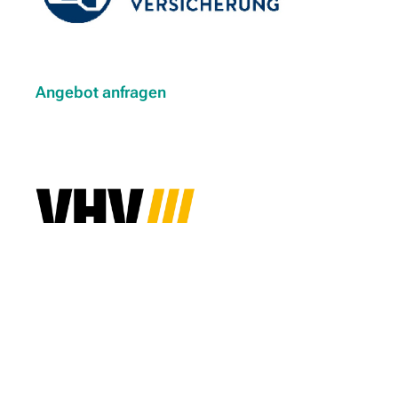
Angebot anfragen
Angebot anfragen