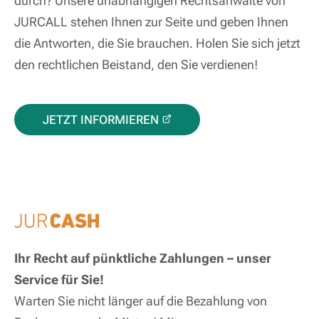
durch? Unsere unabhängigen Rechtsanwälte von
JURCALL stehen Ihnen zur Seite und geben Ihnen
die Antworten, die Sie brauchen. Holen Sie sich jetzt
den rechtlichen Beistand, den Sie verdienen!
JETZT INFORMIEREN
Ihr Recht auf pünktliche Zahlungen – unser
Service für Sie!
Warten Sie nicht länger auf die Bezahlung von