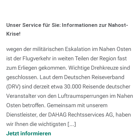
Unser Service für Sie: Informationen zur Nahost-
Krise!
wegen der militärischen Eskalation im Nahen Osten
ist der Flugverkehr in weiten Teilen der Region fast
zum Erliegen gekommen. Wichtige Drehkreuze sind
geschlossen. Laut dem Deutschen Reiseverband
(DRV) sind derzeit etwa 30.000 Reisende deutscher
Veranstalter von den Luftraumsperrungen im Nahen
Osten betroffen. Gemeinsam mit unserem
Dienstleister, der DAHAG Rechtsservices AG, haben
wir Ihnen die wichtigsten […]
Jetzt informieren