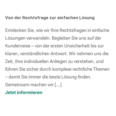
Von der Rechtsfrage zur einfachen Lösung
Entdecken Sie, wie wir Ihre Rechtsfragen in einfache
Lösungen verwandeln. Begleiten Sie uns auf der
Kundenreise – von der ersten Unsicherheit bis zur
klaren, verständlichen Antwort. Wir nehmen uns die
Zeit, Ihre individuellen Anliegen zu verstehen, und
führen Sie sicher durch komplexe rechtliche Themen
– damit Sie immer die beste Lösung finden.
Gemeinsam machen wir […]
Jetzt informieren