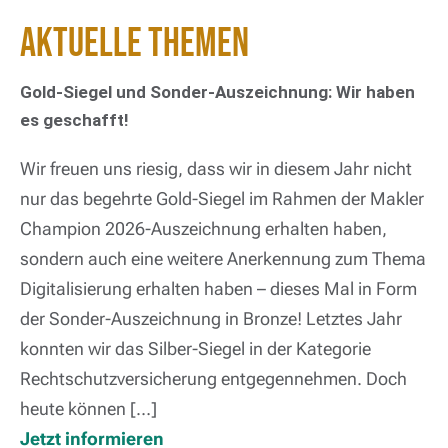
Aktuelle Themen
Gold-Siegel und Sonder-Auszeichnung: Wir haben
es geschafft!
Wir freuen uns riesig, dass wir in diesem Jahr nicht
nur das begehrte Gold-Siegel im Rahmen der Makler
Champion 2026-Auszeichnung erhalten haben,
sondern auch eine weitere Anerkennung zum Thema
Digitalisierung erhalten haben – dieses Mal in Form
der Sonder-Auszeichnung in Bronze! Letztes Jahr
konnten wir das Silber-Siegel in der Kategorie
Rechtschutzversicherung entgegennehmen. Doch
heute können […]
Jetzt informieren