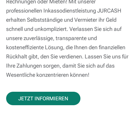
Rechnungen oder Mieten! Mit unserer
professionellen Inkassodienstleistung JURCASH
erhalten Selbstständige und Vermieter ihr Geld
schnell und unkompliziert. Verlassen Sie sich auf
unsere zuverlässige, transparente und
kosteneffiziente Lösung, die Ihnen den finanziellen
Rückhalt gibt, den Sie verdienen. Lassen Sie uns für
Ihre Zahlungen sorgen, damit Sie sich auf das
Wesentliche konzentrieren können!
JETZT INFORMIEREN