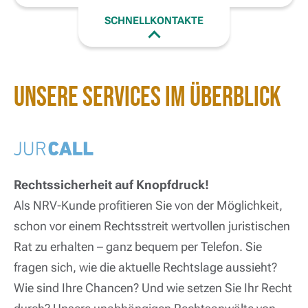
SCHNELLKONTAKTE
Unsere Services im Überblick
Rechtssicherheit auf Knopfdruck!
Als NRV-Kunde profitieren Sie von der Möglichkeit,
schon vor einem Rechtsstreit wertvollen juristischen
Rat zu erhalten – ganz bequem per Telefon. Sie
fragen sich, wie die aktuelle Rechtslage aussieht?
Wie sind Ihre Chancen? Und wie setzen Sie Ihr Recht