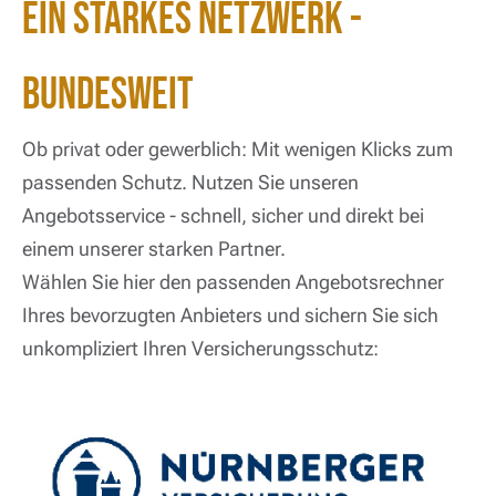
Ein Starkes Netzwerk -
Bundesweit
Ob privat oder gewerblich: Mit wenigen Klicks zum
passenden Schutz. Nutzen Sie unseren
Angebotsservice - schnell, sicher und direkt bei
einem unserer starken Partner.
Wählen Sie hier den passenden Angebotsrechner
Ihres bevorzugten Anbieters und sichern Sie sich
unkompliziert Ihren Versicherungsschutz: