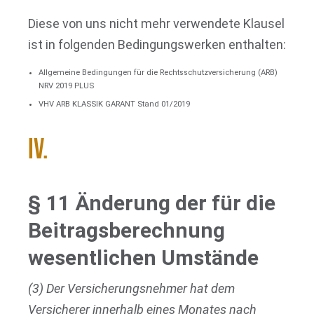
Diese von uns nicht mehr verwendete Klausel
ist in folgenden Bedingungswerken enthalten:
Allgemeine Bedingungen für die Rechtsschutzversicherung (ARB)
NRV 2019 PLUS
VHV ARB KLASSIK GARANT Stand 01/2019
IV.
§ 11 Änderung der für die
Beitragsberechnung
wesentlichen Umstände
(3) Der Versicherungsnehmer hat dem
Versicherer innerhalb eines Monates nach