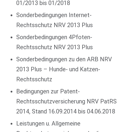
01/2013 bis 01/2018
Sonderbedingungen Internet-
Rechtsschutz NRV 2013 Plus
Sonderbedingungen 4Pfoten-
Rechtsschutz NRV 2013 Plus
Sonderbedingungen zu den ARB NRV
2013 Plus – Hunde- und Katzen-
Rechtsschutz
Bedingungen zur Patent-
Rechtsschutzversicherung NRV PatRS
2014, Stand 16.09.2014 bis 04.06.2018
Leistungen u. Allgemeine