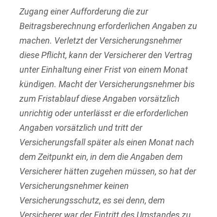
Zugang einer Aufforderung die zur
Beitragsberechnung erforderlichen Angaben zu
machen. Verletzt der Versicherungsnehmer
diese Pflicht, kann der Versicherer den Vertrag
unter Einhaltung einer Frist von einem Monat
kündigen. Macht der Versicherungsnehmer bis
zum Fristablauf diese Angaben vorsätzlich
unrichtig oder unterlässt er die erforderlichen
Angaben vorsätzlich und tritt der
Versicherungsfall später als einen Monat nach
dem Zeitpunkt ein, in dem die Angaben dem
Versicherer hätten zugehen müssen, so hat der
Versicherungsnehmer keinen
Versicherungsschutz, es sei denn, dem
Versicherer war der Eintritt des Umstandes zu