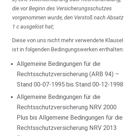
die vor Beginn des Versicherungsschutzes
vorgenommen wurde, den Verstoß nach Absatz
1 c ausgelöst hat;
Diese von uns nicht mehr verwendete Klausel
ist in folgenden Bedingungswerken enthalten:
Allgemeine Bedingungen für die
Rechtsschutzversicherung (ARB 94) –
Stand 00-07-1995 bis Stand 00-12-1998
Allgemeine Bedingungen für die
Rechtsschutzversicherung NRV 2000
Plus bis Allgemeine Bedingungen für die
Rechtsschutzversicherung NRV 2013