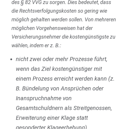
des § 82 VVG zu sorgen. Dies bedeutet, dass
die Rechtsverfolgungskosten so gering wie
möglich gehalten werden sollen. Von mehreren
möglichen Vorgehensweisen hat der
Versicherungsnehmer die kostengünstigste zu
wählen, indem er z. B.:
nicht zwei oder mehr Prozesse führt,
wenn das Ziel kostengünstiger mit
einem Prozess erreicht werden kann (z.
B. Bündelung von Ansprüchen oder
Inanspruchnahme von
Gesamtschuldnern als Streitgenossen,
Erweiterung einer Klage statt
gesonderter Klageerhebung),