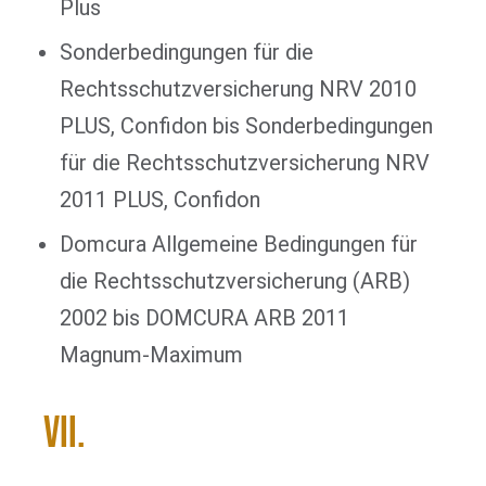
Plus
Sonderbedingungen für die
Rechtsschutzversicherung NRV 2010
PLUS, Confidon bis Sonderbedingungen
für die Rechtsschutzversicherung NRV
2011 PLUS, Confidon
Domcura Allgemeine Bedingungen für
die Rechtsschutzversicherung (ARB)
2002 bis DOMCURA ARB 2011
Magnum-Maximum
VII.