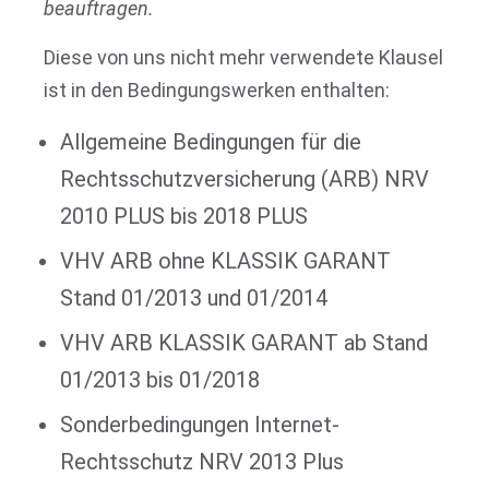
beauftragen.
Diese von uns nicht mehr verwendete Klausel
ist in den Bedingungswerken enthalten:
Allgemeine Bedingungen für die
Rechtsschutzversicherung (ARB) NRV
2010 PLUS bis 2018 PLUS
VHV ARB ohne KLASSIK GARANT
Stand 01/2013 und 01/2014
VHV ARB KLASSIK GARANT ab Stand
01/2013 bis 01/2018
Sonderbedingungen Internet-
Rechtsschutz NRV 2013 Plus