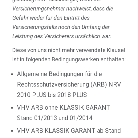
Versicherungsnehmer nachweist, dass die
Gefahr weder für den Eintritt des
Versicherungsfalls noch den Umfang der
Leistung des Versicherers ursächlich war.
Diese von uns nicht mehr verwendete Klausel
ist in folgenden Bedingungswerken enthalten:
Allgemeine Bedingungen für die
Rechtsschutzversicherung (ARB) NRV
2010 PLUS bis 2018 PLUS
VHV ARB ohne KLASSIK GARANT
Stand 01/2013 und 01/2014
VHV ARB KLASSIK GARANT ab Stand