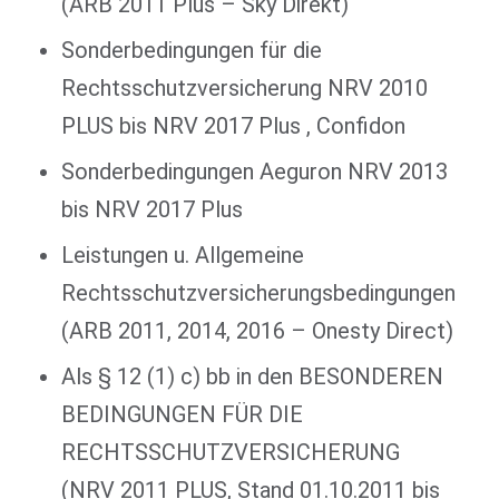
(ARB 2011 Plus – Sky Direkt)
Sonderbedingungen für die
Rechtsschutzversicherung NRV 2010
PLUS bis NRV 2017 Plus , Confidon
Sonderbedingungen Aeguron NRV 2013
bis NRV 2017 Plus
Leistungen u. Allgemeine
Rechtsschutzversicherungsbedingungen
(ARB 2011, 2014, 2016 – Onesty Direct)
Als § 12 (1) c) bb in den BESONDEREN
BEDINGUNGEN FÜR DIE
RECHTSSCHUTZVERSICHERUNG
(NRV 2011 PLUS, Stand 01.10.2011 bis