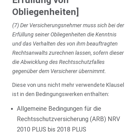
Obliegenheiten]
(7) Der Versicherungsnehmer muss sich bei der
Erfüllung seiner Obliegenheiten die Kenntnis
und das Verhalten des von ihm beauftragten
Rechtsanwalts zurechnen lassen, sofern dieser
die Abwicklung des Rechtsschutzfalles
gegenüber dem Versicherer übernimmt.
Diese von uns nicht mehr verwendete Klausel
ist in den Bedingungswerken enthalten:
Allgemeine Bedingungen für die
Rechtsschutzversicherung (ARB) NRV
2010 PLUS bis 2018 PLUS