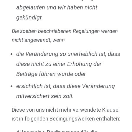
abgelaufen und wir haben nicht
gekündigt.
Die soeben beschriebenen Regelungen werden
nicht angewandt, wenn
die Veränderung so unerheblich ist, dass
diese nicht zu einer Erhöhung der
Beiträge führen würde oder
ersichtlich ist, dass diese Veränderung
mitversichert sein soll.
Diese von uns nicht mehr verwendete Klausel
ist in folgenden Bedingungswerken enthalten: