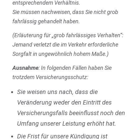
entsprechendem Verhältnis.
Sie müssen nachweisen, dass Sie nicht grob
fahrlässig gehandelt haben.
(Erläuterung für „grob fahrlässiges Verhalten“:
Jemand verletzt die im Verkehr erforderliche
Sorgfalt in ungewöhnlich hohem Maße.)
Ausnahme
: In folgenden Fällen haben Sie
trotzdem Versicherungsschutz:
Sie weisen uns nach, dass die
Veränderung weder den Eintritt des
Versicherungsfalls beeinflusst noch den
Umfang unserer Leistung erhöht hat.
Die Frist für unsere Kündigung ist