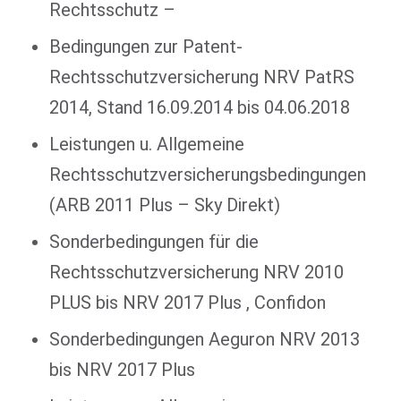
Rechtsschutz –
Bedingungen zur Patent-
Rechtsschutzversicherung NRV PatRS
2014, Stand 16.09.2014 bis 04.06.2018
Leistungen u. Allgemeine
Rechtsschutzversicherungsbedingungen
(ARB 2011 Plus – Sky Direkt)
Sonderbedingungen für die
Rechtsschutzversicherung NRV 2010
PLUS bis NRV 2017 Plus , Confidon
Sonderbedingungen Aeguron NRV 2013
bis NRV 2017 Plus