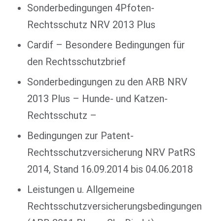
Sonderbedingungen 4Pfoten-
Rechtsschutz NRV 2013 Plus
Cardif – Besondere Bedingungen für
den Rechtsschutzbrief
Sonderbedingungen zu den ARB NRV
2013 Plus – Hunde- und Katzen-
Rechtsschutz –
Bedingungen zur Patent-
Rechtsschutzversicherung NRV PatRS
2014, Stand 16.09.2014 bis 04.06.2018
Leistungen u. Allgemeine
Rechtsschutzversicherungsbedingungen