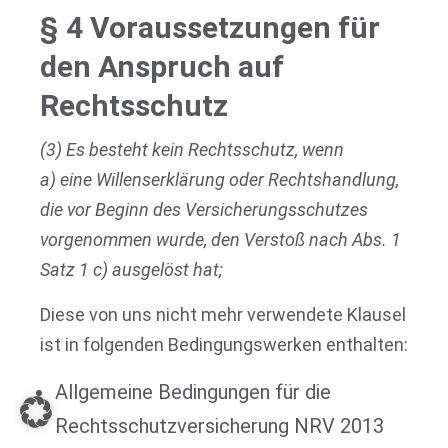
§ 4 Voraussetzungen für
den Anspruch auf
Rechtsschutz
(3) Es besteht kein Rechtsschutz, wenn
a) eine Willenserklärung oder Rechtshandlung,
die vor Beginn des Versicherungsschutzes
vorgenommen wurde, den Verstoß nach Abs. 1
Satz 1 c) ausgelöst hat;
Diese von uns nicht mehr verwendete Klausel
ist in folgenden Bedingungswerken enthalten:
Allgemeine Bedingungen für die
Rechtsschutzversicherung NRV 2013