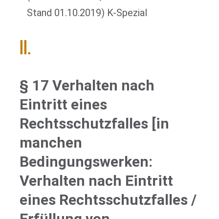
Stand 01.10.2019) K-Spezial
II.
§ 17 Verhalten nach
Eintritt eines
Rechtsschutzfalles [in
manchen
Bedingungswerken:
Verhalten nach Eintritt
eines Rechtsschutzfalles /
Erfüllung von