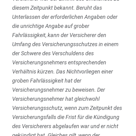
diesem Zeitpunkt bekannt. Beruht das
Unterlassen der erforderlichen Angaben oder
die unrichtige Angabe auf grober
Fahrlässigkeit, kann der Versicherer den
Umfang des Versicherungsschutzes in einem
der Schwere des Verschuldens des
Versicherungsnehmers entsprechenden
Verhältnis kürzen. Das Nichtvorliegen einer
groben Fahrlässigkeit hat der
Versicherungsnehmer zu beweisen. Der
Versicherungsnehmer hat gleichwohl
Versicherungsschutz, wenn zum Zeitpunkt des
Versicherungsfalls die Frist für die Kündigung
des Versicherers abgelaufen war und er nicht
gekündigt hat. Gleiches gilt, wenn der