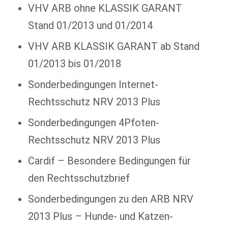
VHV ARB ohne KLASSIK GARANT
Stand 01/2013 und 01/2014
VHV ARB KLASSIK GARANT ab Stand
01/2013 bis 01/2018
Sonderbedingungen Internet-
Rechtsschutz NRV 2013 Plus
Sonderbedingungen 4Pfoten-
Rechtsschutz NRV 2013 Plus
Cardif – Besondere Bedingungen für
den Rechtsschutzbrief
Sonderbedingungen zu den ARB NRV
2013 Plus – Hunde- und Katzen-