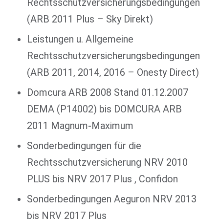
Rechtsschutzversicherungsbedingungen
(ARB 2011 Plus – Sky Direkt)
Leistungen u. Allgemeine
Rechtsschutzversicherungsbedingungen
(ARB 2011, 2014, 2016 – Onesty Direct)
Domcura ARB 2008 Stand 01.12.2007
DEMA (P14002) bis DOMCURA ARB
2011 Magnum-Maximum
Sonderbedingungen für die
Rechtsschutzversicherung NRV 2010
PLUS bis NRV 2017 Plus , Confidon
Sonderbedingungen Aeguron NRV 2013
bis NRV 2017 Plus