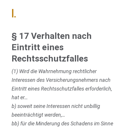
I.
§ 17 Verhalten nach
Eintritt eines
Rechtsschutzfalles
(1) Wird die Wahrnehmung rechtlicher
Interessen des Versicherungsnehmers nach
Eintritt eines Rechtsschutzfalles erforderlich,
hat er…
b) soweit seine Interessen nicht unbillig
beeinträchtigt werden,…
bb) für die Minderung des Schadens im Sinne