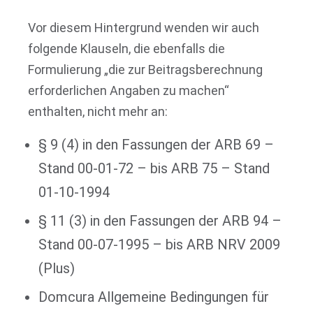
Vor diesem Hintergrund wenden wir auch
folgende Klauseln, die ebenfalls die
Formulierung „die zur Beitragsberechnung
erforderlichen Angaben zu machen“
enthalten, nicht mehr an:
§ 9 (4) in den Fassungen der ARB 69 –
Stand 00-01-72 – bis ARB 75 – Stand
01-10-1994
§ 11 (3) in den Fassungen der ARB 94 –
Stand 00-07-1995 – bis ARB NRV 2009
(Plus)
Domcura Allgemeine Bedingungen für