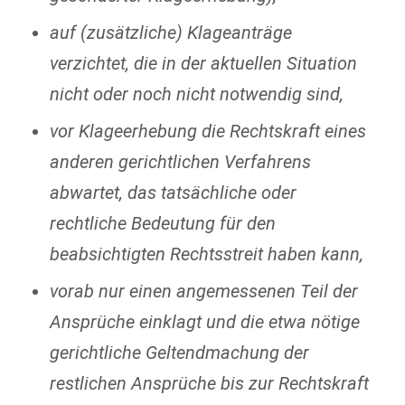
auf (zusätzliche) Klageanträge
verzichtet, die in der aktuellen Situation
nicht oder noch nicht notwendig sind,
vor Klageerhebung die Rechtskraft eines
anderen gerichtlichen Verfahrens
abwartet, das tatsächliche oder
rechtliche Bedeutung für den
beabsichtigten Rechtsstreit haben kann,
vorab nur einen angemessenen Teil der
Ansprüche einklagt und die etwa nötige
gerichtliche Geltendmachung der
restlichen Ansprüche bis zur Rechtskraft