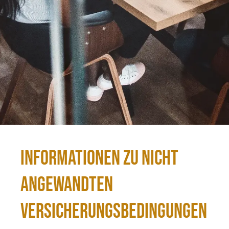
Informationen zu nicht
angewandten
Versicherungsbedingungen