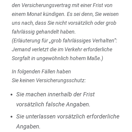
den Versicherungsvertrag mit einer Frist von
einem Monat kündigen. Es sei denn, Sie weisen
uns nach, dass Sie nicht vorsätzlich oder grob
fahrlässig gehandelt haben.
(Erläuterung für „grob fahrlässiges Verhalten“:
Jemand verletzt die im Verkehr erforderliche
Sorgfalt in ungewöhnlich hohem Maße.)
In folgenden Fällen haben
Sie keinen Versicherungsschutz:
Sie machen innerhalb der Frist
vorsätzlich falsche Angaben.
Sie unterlassen vorsätzlich erforderliche
Angaben.