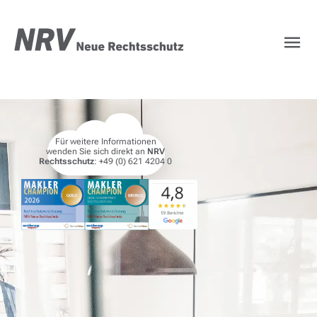
NRV Rechtsschutz – Ih
Für weitere Informationen
wenden Sie sich direkt an
NRV
Rechtsschutz
: +49 (0) 621 4204 0