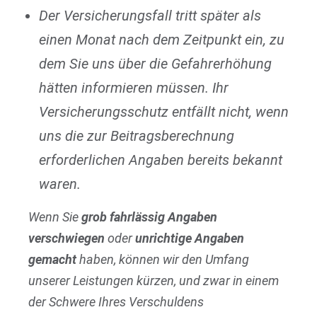
Der Versicherungsfall tritt später als
einen Monat nach dem Zeitpunkt ein, zu
dem Sie uns über die Gefahrerhöhung
hätten informieren müssen. Ihr
Versicherungsschutz entfällt nicht, wenn
uns die zur Beitragsberechnung
erforderlichen Angaben bereits bekannt
waren.
Wenn Sie
grob fahrlässig Angaben
verschwiegen
oder
unrichtige Angaben
gemacht
haben, können wir den Umfang
unserer Leistungen kürzen, und zwar in einem
der Schwere Ihres Verschuldens