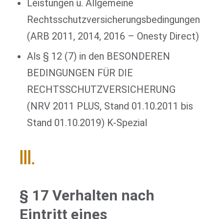
Leistungen u. Allgemeine
Rechtsschutzversicherungsbedingungen
(ARB 2011, 2014, 2016 – Onesty Direct)
Als § 12 (7) in den BESONDEREN
BEDINGUNGEN FÜR DIE
RECHTSSCHUTZVERSICHERUNG
(NRV 2011 PLUS, Stand 01.10.2011 bis
Stand 01.10.2019) K-Spezial
III.
§ 17 Verhalten nach
Eintritt eines