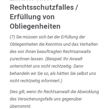
Rechtsschutzfalles /
Erfüllung von
Obliegenheiten
(7) Sie müssen sich bei der Erfüllung der
Obliegenheiten die Kenntnis und das Verhalten
des von Ihnen beauftragten Rechtsanwalts
zurechnen lassen. (Beispiel: Ihr Anwalt
unterrichtet uns nicht rechtzeitig. Dann
behandeln wir Sie so, als hätten Sie selbst uns
nicht rechtzeitig informiert.)
Dies gilt, wenn Ihr Rechtsanwalt die Abwicklung
des Versicherungsfalls uns gegenüber
übernimmt.