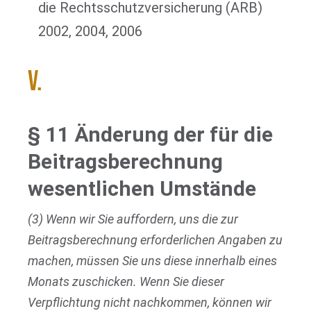
die Rechtsschutzversicherung (ARB)
2002, 2004, 2006
V.
§ 11 Änderung der für die
Beitragsberechnung
wesentlichen Umstände
(3) Wenn wir Sie auffordern, uns die zur
Beitragsberechnung erforderlichen Angaben zu
machen, müssen Sie uns diese innerhalb eines
Monats zuschicken. Wenn Sie dieser
Verpflichtung nicht nachkommen, können wir