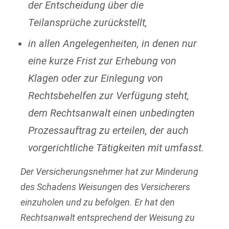
der Entscheidung über die
Teilansprüche zurückstellt,
in allen Angelegenheiten, in denen nur
eine kurze Frist zur Erhebung von
Klagen oder zur Einlegung von
Rechtsbehelfen zur Verfügung steht,
dem Rechtsanwalt einen unbedingten
Prozessauftrag zu erteilen, der auch
vorgerichtliche Tätigkeiten mit umfasst.
Der Versicherungsnehmer hat zur Minderung
des Schadens Weisungen des Versicherers
einzuholen und zu befolgen. Er hat den
Rechtsanwalt entsprechend der Weisung zu