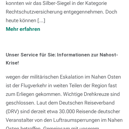
konnten wir das Silber-Siegel in der Kategorie
Rechtschutzversicherung entgegennehmen. Doch
heute können […]
Mehr erfahren
Unser Service für Sie: Informationen zur Nahost-
Krise!
wegen der militärischen Eskalation im Nahen Osten
ist der Flugverkehr in weiten Teilen der Region fast
zum Erliegen gekommen. Wichtige Drehkreuze sind
geschlossen. Laut dem Deutschen Reiseverband
(DRV) sind derzeit etwa 30.000 Reisende deutscher
Veranstalter von den Luftraumsperrungen im Nahen
Osten betroffen. Gemeinsam mit unserem