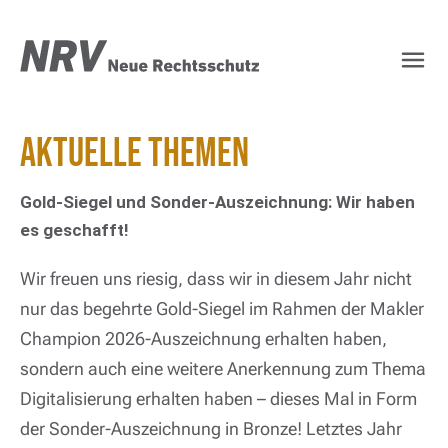
NRV Rechtsschutz – Ih
Aktuelle Themen
Gold-Siegel und Sonder-Auszeichnung: Wir haben
es geschafft!
Wir freuen uns riesig, dass wir in diesem Jahr nicht
nur das begehrte Gold-Siegel im Rahmen der Makler
Champion 2026-Auszeichnung erhalten haben,
sondern auch eine weitere Anerkennung zum Thema
Digitalisierung erhalten haben – dieses Mal in Form
der Sonder-Auszeichnung in Bronze! Letztes Jahr