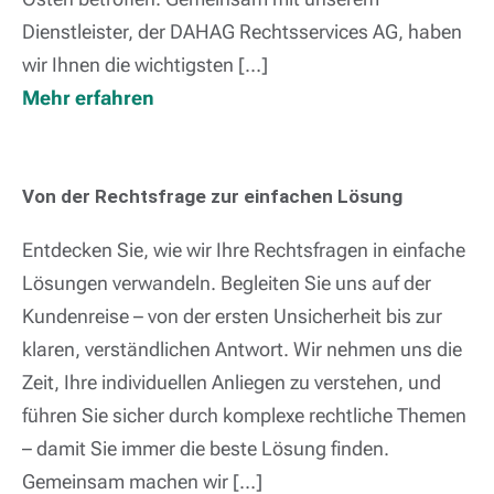
Dienstleister, der DAHAG Rechtsservices AG, haben
wir Ihnen die wichtigsten […]
Mehr erfahren
Von der Rechtsfrage zur einfachen Lösung
Entdecken Sie, wie wir Ihre Rechtsfragen in einfache
Lösungen verwandeln. Begleiten Sie uns auf der
Kundenreise – von der ersten Unsicherheit bis zur
klaren, verständlichen Antwort. Wir nehmen uns die
Zeit, Ihre individuellen Anliegen zu verstehen, und
führen Sie sicher durch komplexe rechtliche Themen
– damit Sie immer die beste Lösung finden.
Gemeinsam machen wir […]