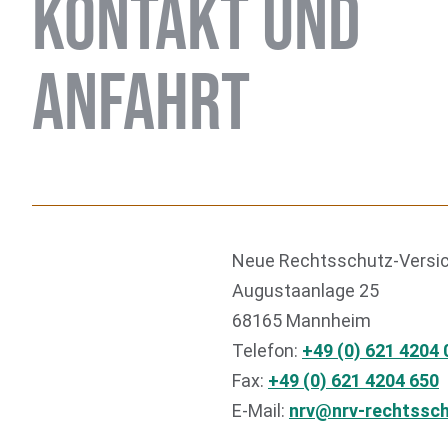
KONTAKT UND
ANFAHRT
Neue Rechtsschutz-Versic
Augustaanlage 25
68165 Mannheim
Telefon:
+49 (0) 621 4204 
Fax:
+49 (0) 621 4204 650
E-Mail:
nrv@nrv-rechtssch