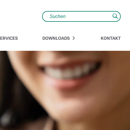
Suche
ERVICES
DOWNLOADS
KONTAKT