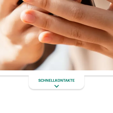
SCHNELLKONTAKTE