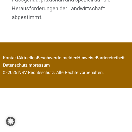
Herausforderungen der Landwirtschaft
abgestimmt.
Kontakt
Aktuelles
Beschwerde melden
Hinweise
Barrierefreiheit
Datenschutz
Impressum
© 2026 NRV Rechtsschutz. Alle Rechte vorbehalten.