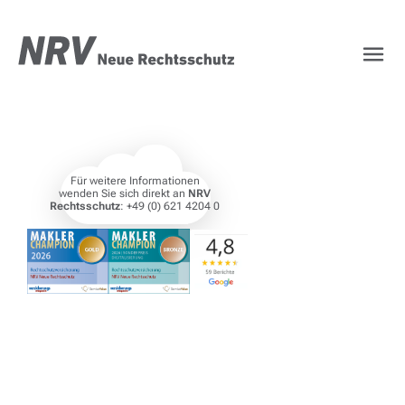
NRV Rechtsschutz – Ih
Für weitere Informationen
wenden Sie sich direkt an
NRV
Rechtsschutz
: +49 (0) 621 4204 0