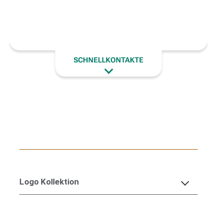
SCHNELLKONTAKTE
Logo Kollektion