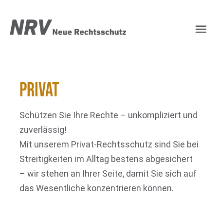
NRV Rechtsschutz – Ih
Privat
Schützen Sie Ihre Rechte – unkompliziert und
zuverlässig!
Mit unserem Privat-Rechtsschutz sind Sie bei
Streitigkeiten im Alltag bestens abgesichert
– wir stehen an Ihrer Seite, damit Sie sich auf
das Wesentliche konzentrieren können.